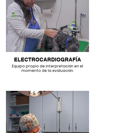
ELECTROCARDIOGRAFÍA
Equipo propio de interpretación en el
momento de la evaluación.