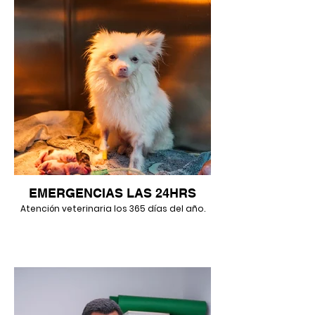
EMERGENCIAS LAS 24HRS
Atención veterinaria los 365 días del año.