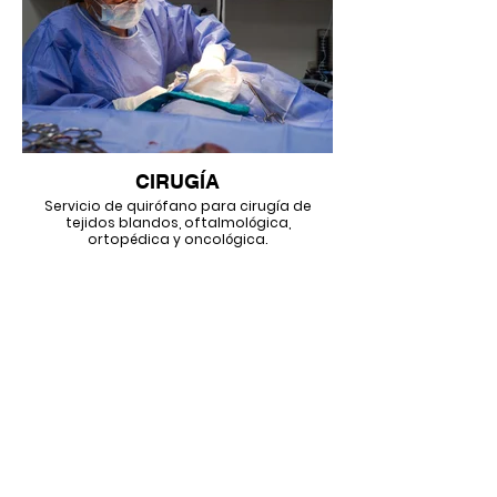
CIRUGÍA
Servicio de quirófano para cirugía de
tejidos blandos, oftalmológica,
ortopédica y oncológica.