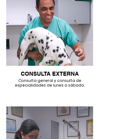
CONSULTA EXTERNA
Consulta general y consulta de
especialidades de lunes a sábado.