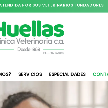
ATENDIDA POR SUS VETERINARIOS FUNDADORES
MOS?
SERVICIOS
ESPECIALIDADES
CONT