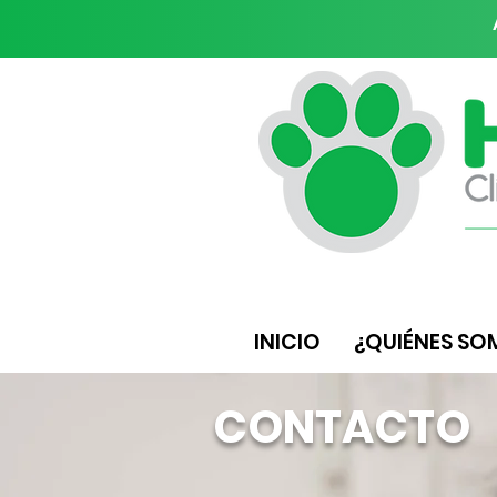
INICIO
¿QUIÉNES SO
CONTACTO