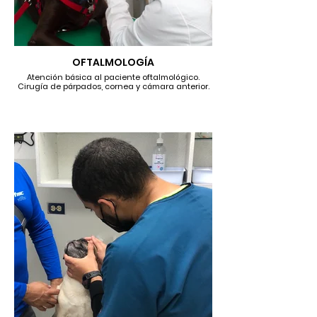
OFTALMOLOGÍA
Atención básica al paciente oftalmológico.
Cirugía de párpados, cornea y cámara anterior.