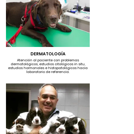
DERMATOLOGÍA
Atención al paciente con problemas
dermatológicos, estudios citológicos in situ,
estudios hormonales e histopatológicos hacia
laboratorio de referencia.