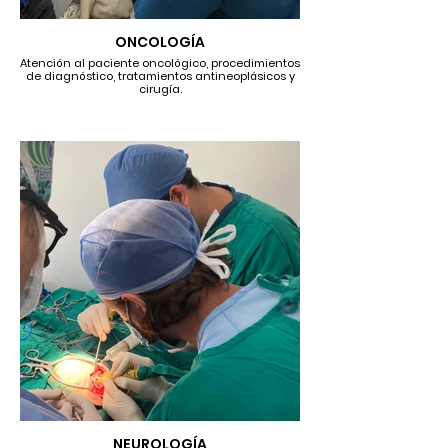
ONCOLOGÍA
Atención al paciente oncológico, procedimientos
de diagnóstico, tratamientos antineoplásicos y
cirugía.
NEUROLOGÍA