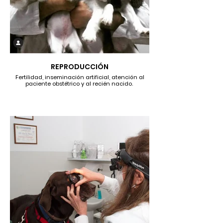
REPRODUCCIÓN
Fertilidad, inseminación artificial, atención al
paciente obstétrico y al recién nacido.