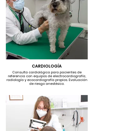
CARDIOLOGÍA
Consulta cardiológica para pacientes de
referencia con equipos de electrocardiografía,
radiología y ecocardiografía propios. Evaluación
de riesgo anestésico.