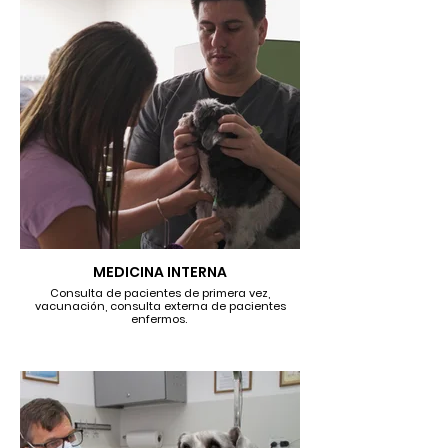
MEDICINA INTERNA
Consulta de pacientes de primera vez,
vacunación, consulta externa de pacientes
enfermos.